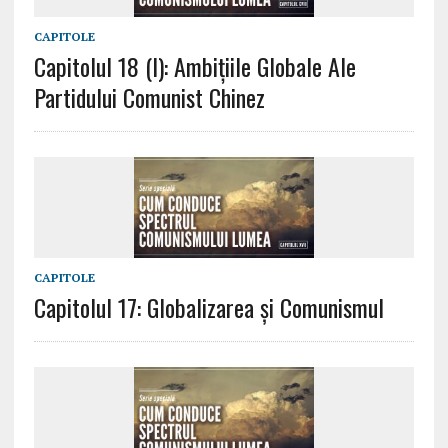
CAPITOLE
Capitolul 18 (I): Ambițiile Globale Ale
Partidului Comunist Chinez
CAPITOLE
Capitolul 17: Globalizarea și Comunismul