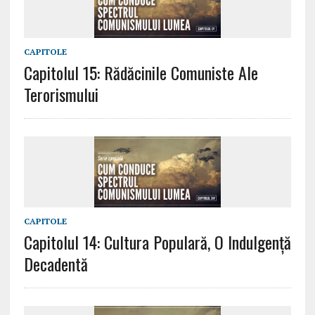
CAPITOLE
Capitolul 15: Rădăcinile Comuniste Ale
Terorismului
CAPITOLE
Capitolul 14: Cultura Populară, O Indulgență
Decadentă