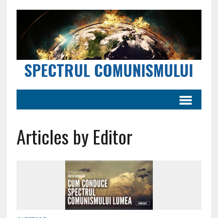
SPECTRUL COMUNISMULUI
Articles by Editor