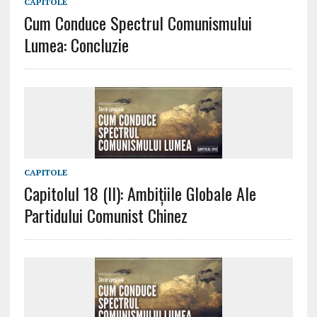
CAPITOLE
Cum Conduce Spectrul Comunismului
Lumea: Concluzie
CAPITOLE
Capitolul 18 (II): Ambițiile Globale Ale
Partidului Comunist Chinez