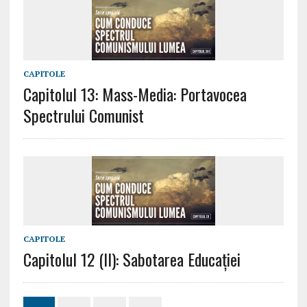
CAPITOLE
Capitolul 13: Mass-Media: Portavocea
Spectrului Comunist
CAPITOLE
Capitolul 12 (II): Sabotarea Educației