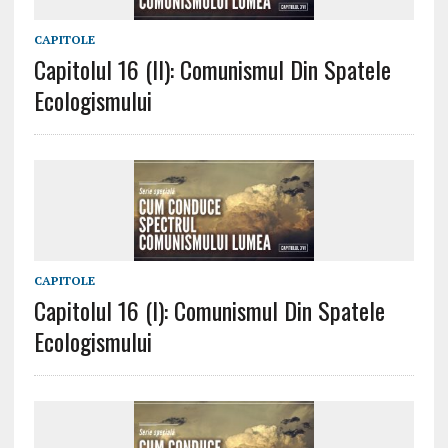
CAPITOLE
Capitolul 16 (II): Comunismul Din Spatele
Ecologismului
CAPITOLE
Capitolul 16 (I): Comunismul Din Spatele
Ecologismului