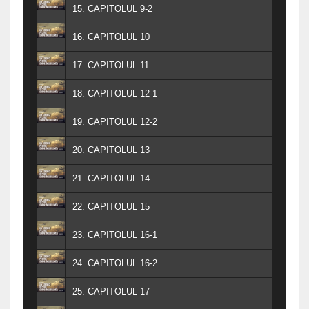
15. CAPITOLUL 9-2
16. CAPITOLUL 10
17. CAPITOLUL 11
18. CAPITOLUL 12-1
19. CAPITOLUL 12-2
20. CAPITOLUL 13
21. CAPITOLUL 14
22. CAPITOLUL 15
23. CAPITOLUL 16-1
24. CAPITOLUL 16-2
25. CAPITOLUL 17