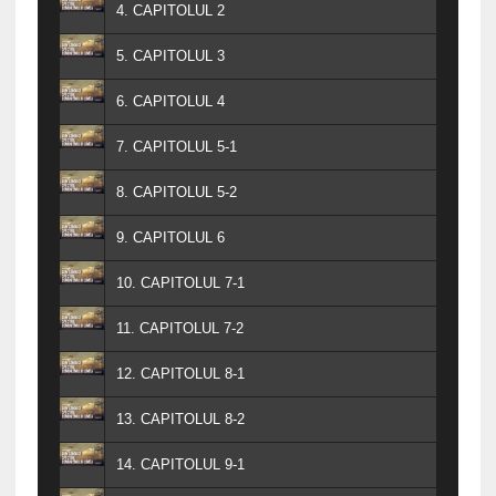
4. CAPITOLUL 2
5. CAPITOLUL 3
6. CAPITOLUL 4
7. CAPITOLUL 5-1
8. CAPITOLUL 5-2
9. CAPITOLUL 6
10. CAPITOLUL 7-1
11. CAPITOLUL 7-2
12. CAPITOLUL 8-1
13. CAPITOLUL 8-2
14. CAPITOLUL 9-1