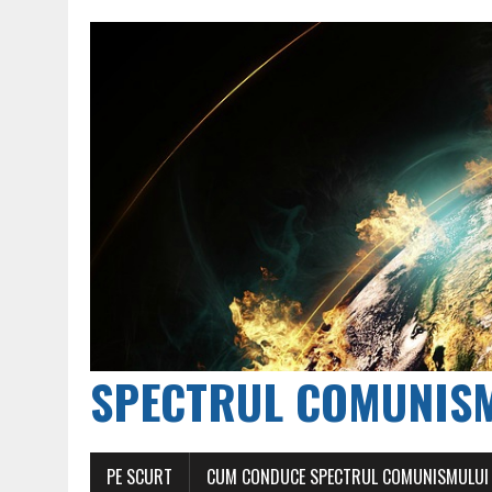
SPECTRUL COMUNIS
PE SCURT
CUM CONDUCE SPECTRUL COMUNISMULUI