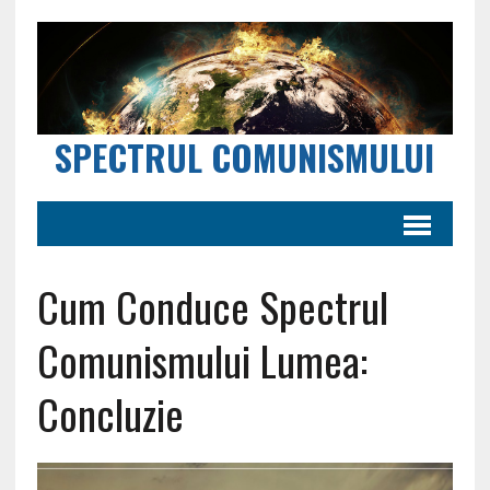
SPECTRUL COMUNISMULUI
Cum Conduce Spectrul
Comunismului Lumea:
Concluzie