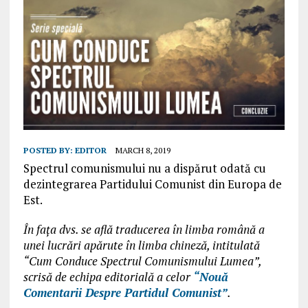
POSTED BY:
EDITOR
MARCH 8, 2019
Spectrul comunismului nu a dispărut odată cu
dezintegrarea Partidului Comunist din Europa de
Est.
În fața dvs. se află traducerea în limba română a
unei lucrări apărute în limba chineză, intitulată
“Cum Conduce Spectrul Comunismului Lumea”,
scrisă de echipa editorială a celor
“Nouă
Comentarii Despre Partidul Comunist”
.