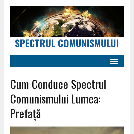
SPECTRUL COMUNISMULUI
Cum Conduce Spectrul
Comunismului Lumea:
Prefață